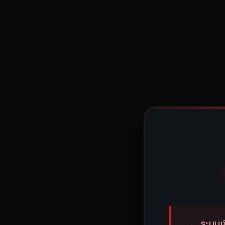
ระบบเซ