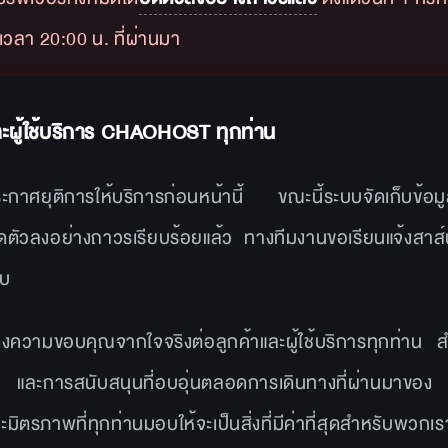
เวลา 20:00 น. ที่ผ่านมา
และผู้ใช้บริการ CHAOHOST ทุกท่าน
ระกาศยุติการให้บริการก่อนหน้านี้ ขณะนี้ระบบจัดเก็บข้อมูล
ปิดตัวลงอย่างถาวรเรียบร้อยแล้ว ทางทีมงานขอเรียนแจ้งสา
ับ
ความขอบคุณจากใจจริงต่อลูกค้าและผู้ใช้บริการทุกท่าน 
จ และการสนับสนุนที่อบอุ่นตลอดการเดินทางที่ผ่านมา
ิตรภาพที่ทุกท่านมอบให้จะเป็นสิ่งที่มีค่าที่สุดสำหรับพว