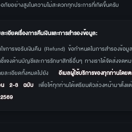
ภัยอย่างสูงในความไม่สะดวกทุกประการที่เกิดขึ้นครับ
ยละเอียดเรื่องการคืนเงินและการสำรองข้อมูล:
่อนไขการขอรับเงินคืน (Refund) ข้อกำหนดในการสำรองข้อมู
้แจงด้านบัญชีและการรักษาสิทธิ์อื่นๆ ทางเราได้จัดส่งจดหม
รายละเอียดทั้งหมดไปยัง
อีเมลผู้ใช้บริการของทุกท่านโดยต
วน 2-3 ฉบับ
เพื่อให้ทุกท่านได้เตรียมตัวล่วงหน้ามาตั้งแ
 2569