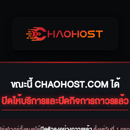
ขณะนี้ CHAOHOST.COM ได้
ปิดให้บริการและปิดกิจการถาวรแล้ว
ิร์ฟเวอร์ทั้งหมดได้
ปิดตัวลงอย่างถาวรแล้ว
ตั้งแต่วันที่ 1 ก